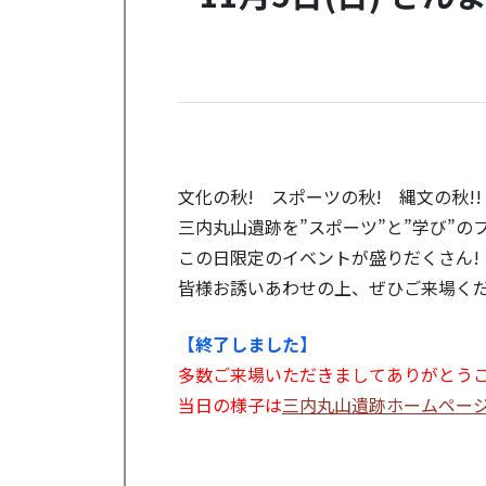
文化の秋! スポーツの秋! 縄文の秋!!
三内丸山遺跡を”スポーツ”と”学び”の
この日限定のイベントが盛りだくさん!
皆様お誘いあわせの上、ぜひご来場く
【終了しました】
多数ご来場いただきましてありがとう
当日の様子は
三内丸山遺跡ホームペー