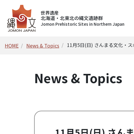
世界遺産
北海道・北東北の縄文遺跡群
Jomon Prehistoric Sites in Northern Japan
11月5日(日) さんまる文化・
HOME
News & Topics
News & Topics
11月5日(日) さ