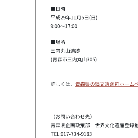
■日時
平成29年11月5日(日)
9:00～17:00
■場所
三内丸山遺跡
(青森市三内丸山305)
詳しくは、
青森県の縄文遺跡群ホーム
（お問い合わせ先）
青森県企画政策部 世界文化遺産登録
TEL:017-734-9183