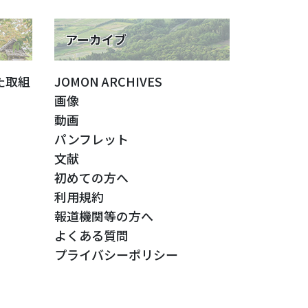
アーカイブ
た取組
JOMON ARCHIVES
画像
動画
パンフレット
文献
初めての方へ
利用規約
報道機関等の方へ
よくある質問
プライバシーポリシー