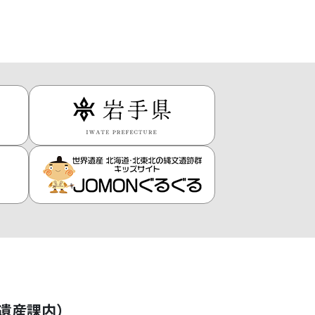
遺産課内）