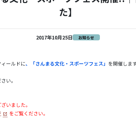
た】
2017年10月25日
お知らせ
フィールドに
、「さんまる文化・スポーツフェス」
を開催します
ださい。
ございました。
ジ
をご覧ください。