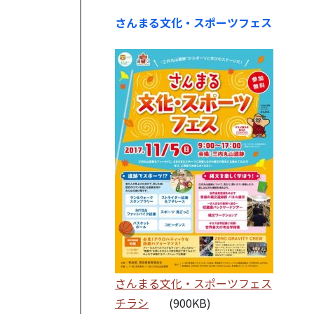
さんまる文化・スポーツフェス
さんまる文化・スポーツフェス
チラシ
(900KB)