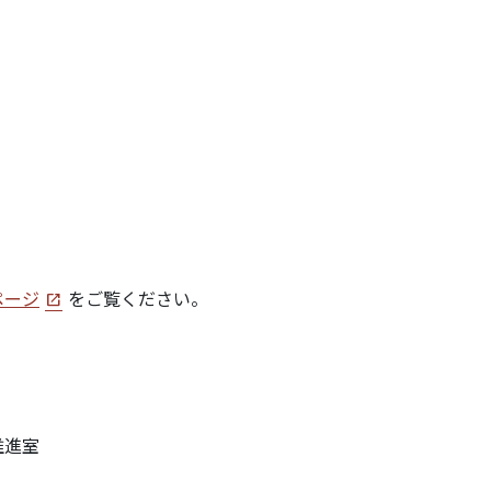
ページ
をご覧ください。
推進室