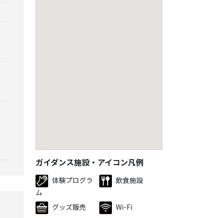
ガイダンス施設・アイコン凡例
体験プログラ
飲食施設
ム
グッズ販売
Wi-Fi