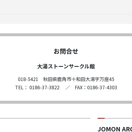
お問合せ
大湯ストーンサークル館
018-5421 秋田県鹿角市十和田大湯字万座45
TEL： 0186-37-3822 ／ FAX：0186-37-4303
JOMON AR