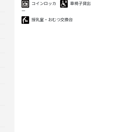
コインロッカ
車椅子貸出
ー
授乳室・おむつ交換台